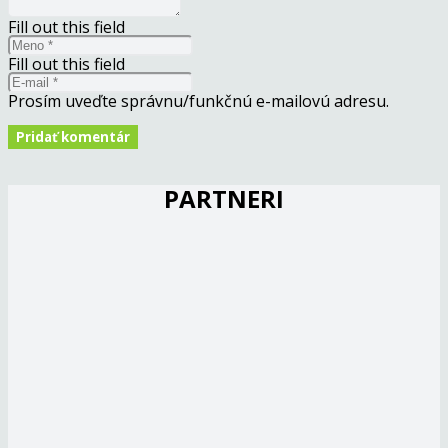
Fill out this field
Fill out this field
Prosím uveďte správnu/funkčnú e-mailovú adresu.
Pridať komentár
PARTNERI